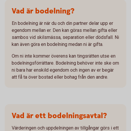
Vad är bodelning?
En bodelning är när du och din partner delar upp er
egendom mellan er. Den kan göras mellan gifta eller
sambos vid skilsmässa, separation eller dödsfall. Ni
kan även göra en bodelning medan ni är gifta.
Om ni inte kommer överens kan tingsrätten utse en
bodelningsförrättare. Bodelning behöver inte ske om
ni bara har enskild egendom och ingen av er begär
att få ta över bostad eller bohag från den andre.
Vad är ett bodelningsavtal?
Värderingen och uppdelningen av tillgångar görs i ett