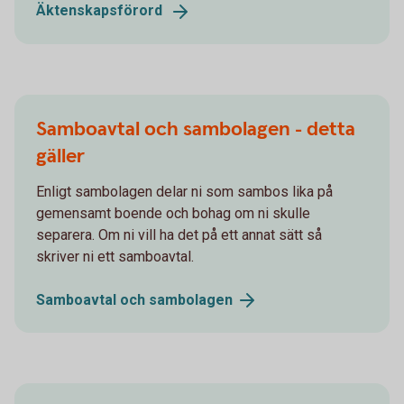
Äktenskapsförord
Samboavtal och sambolagen - detta
gäller
Enligt sambolagen delar ni som sambos lika på
gemensamt boende och bohag om ni skulle
separera. Om ni vill ha det på ett annat sätt så
skriver ni ett samboavtal.
Samboavtal och
sambolagen