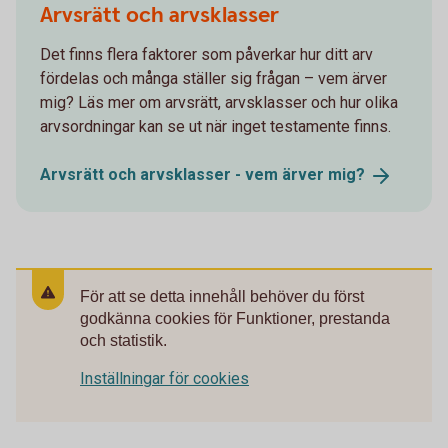
Arvsrätt och arvsklasser
Det finns flera faktorer som påverkar hur ditt arv
fördelas och många ställer sig frågan – vem ärver
mig? Läs mer om arvsrätt, arvsklasser och hur olika
arvsordningar kan se ut när inget testamente finns.
Arvsrätt och arvsklasser - vem ärver
mig?
För att se detta innehåll behöver du först
godkänna cookies för Funktioner, prestanda
och statistik.
Inställningar för cookies