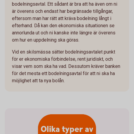
bodelningsavtal. Ett sådant är bra att ha även om ni
är överens och endast har begränsade tillgångar,
eftersom man har rätt att kräva bodelning långt i
efterhand. Då kan den ekonomiska situationen se
annorlunda ut och ni kanske inte längre är överens
om hur en uppdelning ska göras.
Vid en skilsmässa sätter bodelningsavtalet punkt
för er ekonomiska förbindelse, rent juridiskt, och
visar vem som ska ha vad. Dessutom kräver banken
för det mesta ett bodelningsavtal för att ni ska ha
möjlighet att ta nya bolån.
Olika typer av