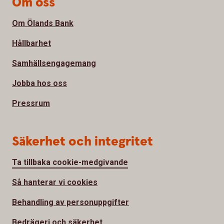
Om oss
Om Ölands Bank
Hållbarhet
Samhällsengagemang
Jobba hos oss
Pressrum
Säkerhet och integritet
Ta tillbaka cookie-medgivande
Så hanterar vi cookies
Behandling av personuppgifter
Bedrägeri och säkerhet