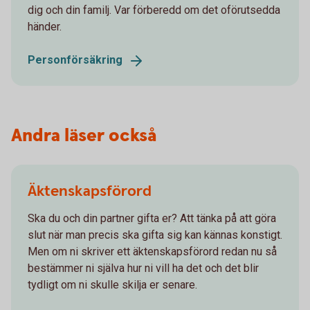
dig och din familj. Var förberedd om det oförutsedda
händer.
Personförsäkring
Andra läser också
Äktenskapsförord
Ska du och din partner gifta er? Att tänka på att göra
slut när man precis ska gifta sig kan kännas konstigt.
Men om ni skriver ett äktenskapsförord redan nu så
bestämmer ni själva hur ni vill ha det och det blir
tydligt om ni skulle skilja er senare.