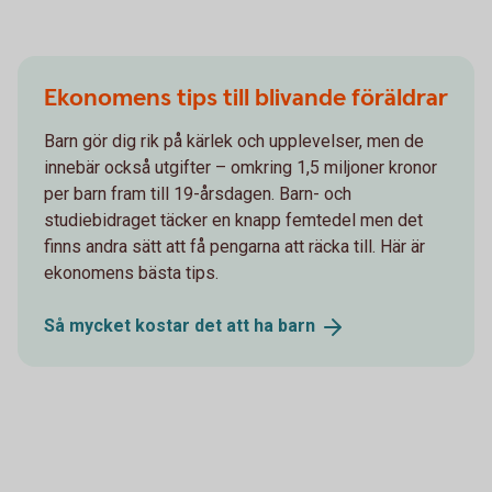
Ekonomens tips till blivande föräldrar
Barn gör dig rik på kärlek och upplevelser, men de
innebär också utgifter – omkring 1,5 miljoner kronor
per barn fram till 19-årsdagen. Barn- och
studiebidraget täcker en knapp femtedel men det
finns andra sätt att få pengarna att räcka till. Här är
ekonomens bästa tips.
Så mycket kostar det att ha
barn