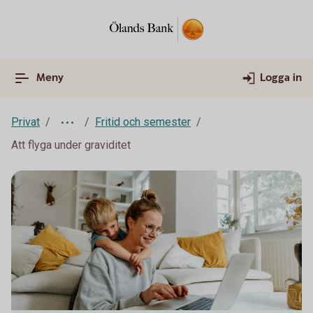
Meny
Logga in
Privat
Fritid och semester
Att flyga under graviditet