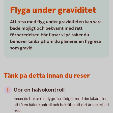
Flyga under graviditet
Att resa med flyg under graviditeten kan vara
både möjligt och bekvämt med rätt
förberedelser. Här tipsar vi på saker du
behöver tänka på om du planerar en flygresa
som gravid.
Tänk på detta innan du reser
Gör en hälsokontroll
Innan du bokar din flygresa, rådgör med din läkare för
att få en hälsokontroll och bekräfta att det är säkert att
resa.