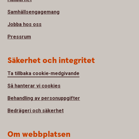
Samhällsengagemang
Jobba hos oss
Pressrum
Säkerhet och integritet
Ta tillbaka cookie-medgivande
Så hanterar vi cookies
Behandling av personuppgifter
Bedrägeri och säkerhet
Om webbplatsen