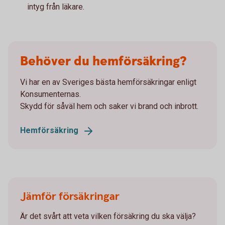
intyg från läkare.
Behöver du hemförsäkring?
Vi har en av Sveriges bästa hemförsäkringar enligt
Konsumenternas.
Skydd för såväl hem och saker vi brand och inbrott.
Hemförsäkring
Jämför försäkringar
Är det svårt att veta vilken försäkring du ska välja?