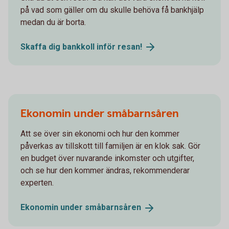
på vad som gäller om du skulle behöva få bankhjälp
medan du är borta.
Skaffa dig bankkoll inför
resan!
Ekonomin under småbarnsåren
Att se över sin ekonomi och hur den kommer
påverkas av tillskott till familjen är en klok sak. Gör
en budget över nuvarande inkomster och utgifter,
och se hur den kommer ändras, rekommenderar
experten.
Ekonomin under
småbarnsåren