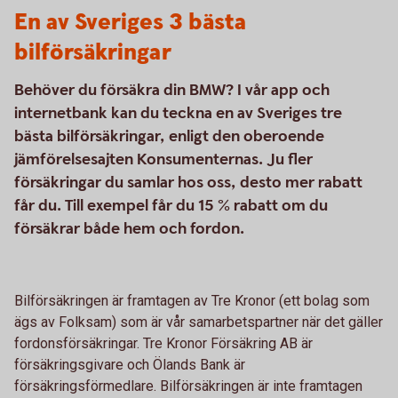
En av Sveriges 3 bästa
bilförsäkringar
Behöver du försäkra din BMW? I vår app och
internetbank kan du teckna en av Sveriges tre
bästa bilförsäkringar, enligt den oberoende
jämförelsesajten Konsumenternas. Ju fler
försäkringar du samlar hos oss, desto mer rabatt
får du. Till exempel får du 15 % rabatt om du
försäkrar både hem och fordon.
Bilförsäkringen är framtagen av Tre Kronor (ett bolag som
ägs av Folksam) som är vår samarbetspartner när det gäller
fordonsförsäkringar. Tre Kronor Försäkring AB är
försäkringsgivare och Ölands Bank är
försäkringsförmedlare. Bilförsäkringen är inte framtagen