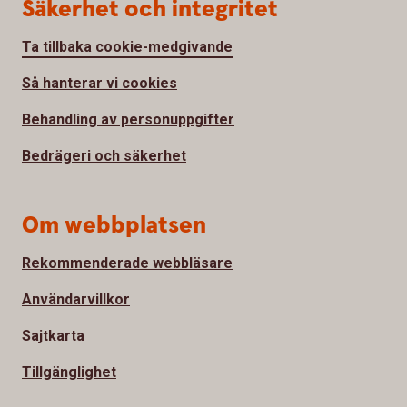
Säkerhet och integritet
Ta tillbaka cookie-medgivande
Så hanterar vi cookies
Behandling av personuppgifter
Bedrägeri och säkerhet
Om webbplatsen
Rekommenderade webbläsare
Användarvillkor
Sajtkarta
Tillgänglighet