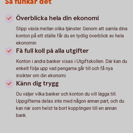
Så funkar det
Överblicka hela din ekonomi
Slipp växla mellan olika tjänster. Genom att samla dina
konton på ett ställe får du en tydlig överblick av hela
ekonomin.
Få full koll på alla utgifter
Konton i andra banker visas i Utgiftskollen. Där kan du
enkelt följa upp vad pengarna går till och få nya
insikter om din ekonomi.
Känn dig trygg
Du väljer vilka banker och konton du vill lägga till.
Uppgifterna delas inte med någon annan part, och du
kan när som helst ta bort kopplingen till en annan
bank.