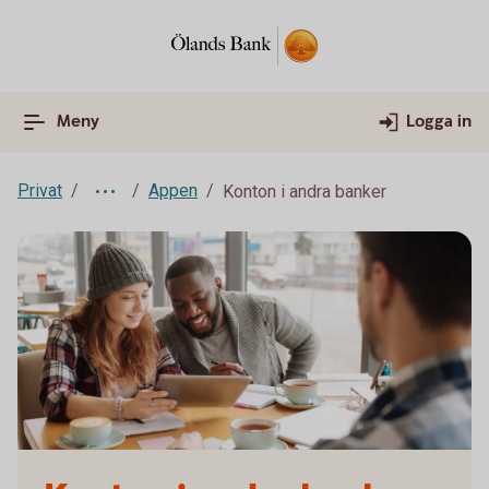
Meny
Logga in
Privat
Appen
Konton i andra banker