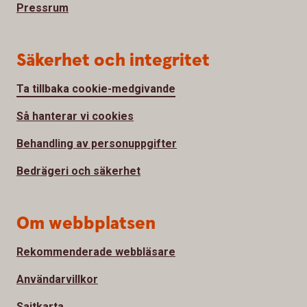
Pressrum
Säkerhet och integritet
Ta tillbaka cookie-medgivande
Så hanterar vi cookies
Behandling av personuppgifter
Bedrägeri och säkerhet
Om webbplatsen
Rekommenderade webbläsare
Användarvillkor
Sajtkarta