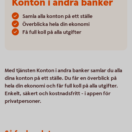
Konton i andra banker
Samla alla konton på ett ställe
Överblicka hela din ekonomi
Få full koll på alla utgifter
Med tjänsten Konton i andra banker samlar du alla
dina konton på ett ställe. Du får en överblick på
hela din ekonomi och får full koll på alla utgifter.
Enkelt, säkert och kostnadsfritt - i appen för
privatpersoner.