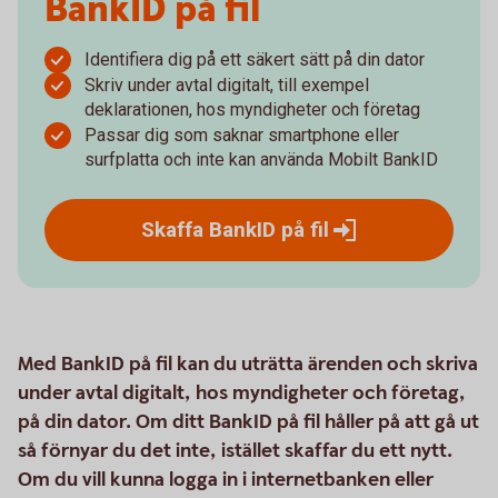
BankID på fil
Identifiera dig på ett säkert sätt på din dator
Skriv under avtal digitalt, till exempel
deklarationen, hos myndigheter och företag
Passar dig som saknar smartphone eller
surfplatta och inte kan använda Mobilt BankID
Skaffa BankID på
fil
Med BankID på fil kan du uträtta ärenden och skriva
under avtal digitalt, hos myndigheter och företag,
på din dator. Om ditt BankID på fil håller på att gå ut
så förnyar du det inte, istället skaffar du ett nytt.
Om du vill kunna logga in i internetbanken eller