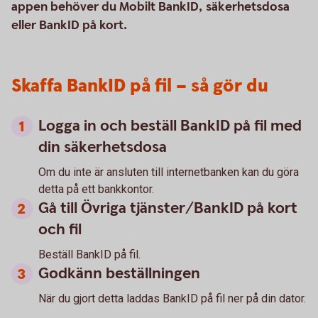
appen behöver du Mobilt BankID, säkerhetsdosa
eller BankID på kort.
Skaffa BankID på fil – så gör du
Logga in och beställ BankID på fil med
din säkerhetsdosa
Om du inte är ansluten till internetbanken kan du göra
detta på ett bankkontor.
Gå till Övriga tjänster/BankID på kort
och fil
Beställ BankID på fil.
Godkänn beställningen
När du gjort detta laddas BankID på fil ner på din dator.