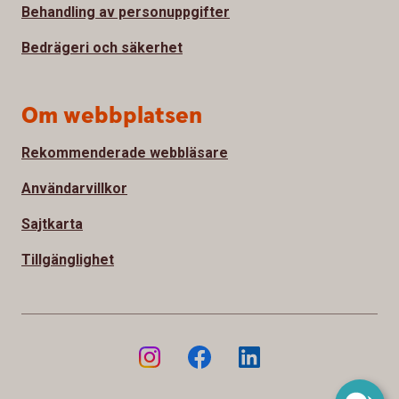
Behandling av personuppgifter
Bedrägeri och säkerhet
Om webbplatsen
Rekommenderade webbläsare
Användarvillkor
Sajtkarta
Tillgänglighet