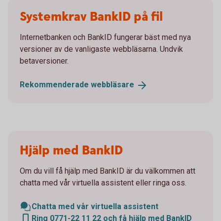
Systemkrav BankID på fil
Internetbanken och BankID fungerar bäst med nya
versioner av de vanligaste webbläsarna. Undvik
betaversioner.
Rekommenderade
webbläsare
Hjälp med BankID
Om du vill få hjälp med BankID är du välkommen att
chatta med vår virtuella assistent eller ringa oss.
Chatta med vår virtuella assistent
Ring 0771-22 11 22 och få hjälp med BankID