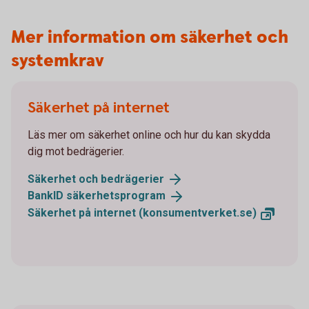
Mer information om säkerhet och
systemkrav
Säkerhet på internet
Läs mer om säkerhet online och hur du kan skydda
dig mot bedrägerier.
Säkerhet och
bedrägerier
BankID
säkerhetsprogram
Säkerhet på internet
(konsumentverket.se)