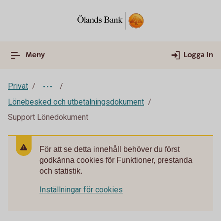
Meny
Logga in
Privat
Lönebesked och utbetalningsdokument
Support Lönedokument
För att se detta innehåll behöver du först
godkänna cookies för Funktioner, prestanda
och statistik.
Inställningar för cookies