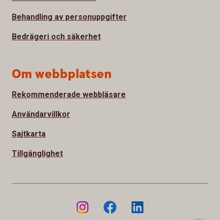
Behandling av personuppgifter
Bedrägeri och säkerhet
Om webbplatsen
Rekommenderade webbläsare
Användarvillkor
Sajtkarta
Tillgänglighet