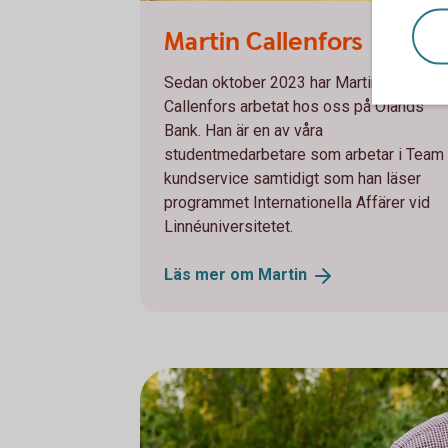
Martin Callenfors
Sedan oktober 2023 har Martin
Callenfors arbetat
hos oss på Ölands
Bank. Han är en av våra
studentmedarbetare som arbetar i Team
kundservice samtidigt som han läser
programmet Internationella Affärer vid
Linnéuniversitetet.
Läs mer om
Martin