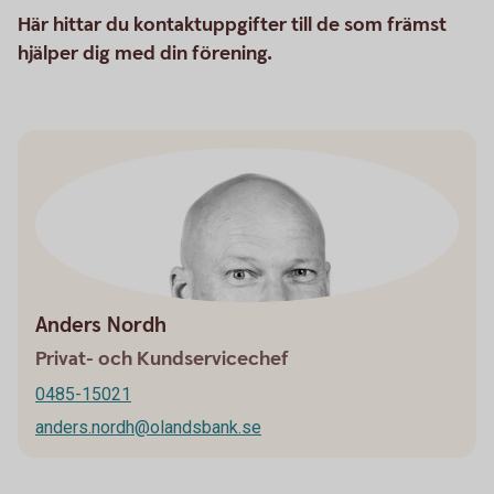
Här hittar du kontaktuppgifter till de som främst
hjälper dig med din förening.
Anders Nordh
Privat- och Kundservicechef
0485-15021
anders.nordh@olandsbank.se