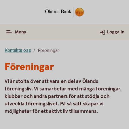
Meny
Logga in
Kontakta oss
Föreningar
Föreningar
Vi är stolta över att vara en del av Ölands
föreningsliv. Vi samarbetar med många föreningar,
klubbar och andra partners för att stödja och
utveckla föreningslivet. På så sätt skapar vi
möjligheter för ett aktivt liv tillsammans.