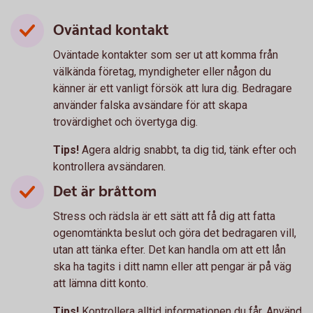
Oväntad kontakt
Oväntade kontakter som ser ut att komma från
välkända företag, myndigheter eller någon du
känner är ett vanligt försök att lura dig. Bedragare
använder falska avsändare för att skapa
trovärdighet och övertyga dig.
Tips!
Agera aldrig snabbt, ta dig tid, tänk efter och
kontrollera avsändaren.
Det är bråttom
Stress och rädsla är ett sätt att få dig att fatta
ogenomtänkta beslut och göra det bedragaren vill,
utan att tänka efter. Det kan handla om att ett lån
ska ha tagits i ditt namn eller att pengar är på väg
att lämna ditt konto.
Tips!
Kontrollera alltid informationen du får. Använd