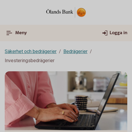
Meny
Logga in
Säkerhet och bedrägerier
Bedrägerier
Investeringsbedrägerier