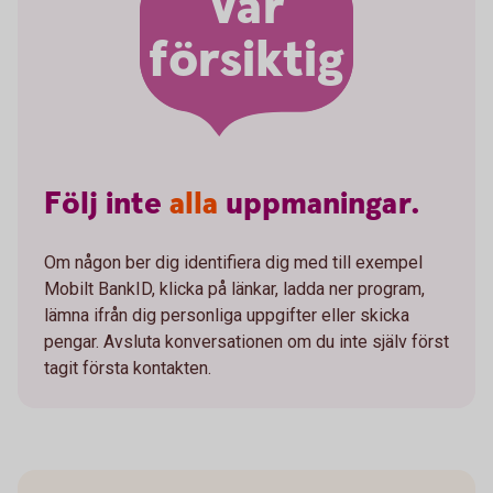
Var
försiktig
Följ
inte
alla
uppmaningar.
Om någon ber dig identifiera dig med till exempel
Mobilt BankID, klicka på länkar, ladda ner program,
lämna ifrån dig personliga uppgifter eller skicka
pengar. Avsluta konversationen om du inte själv först
tagit första kontakten.