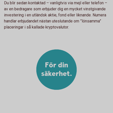
Du blir sedan kontaktad – vanligtvis via mejl eller telefon –
av en bedragare som erbjuder dig en mycket vinstgivande
investering i en utländsk aktie, fond eller liknande. Numera
handlar erbjudandet nästan uteslutande om ”lönsamma”
placeringar i så kallade kryptovalutor.
För din
säkerhet.