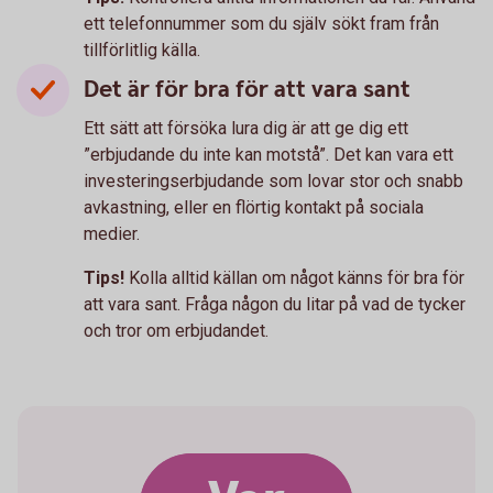
ett telefonnummer som du själv sökt fram från
tillförlitlig källa.
Det är för bra för att vara sant
Ett sätt att försöka lura dig är att ge dig ett
”erbjudande du inte kan motstå”. Det kan vara ett
investeringserbjudande som lovar stor och snabb
avkastning, eller en flörtig kontakt på sociala
medier.
Tips!
Kolla alltid källan om något känns för bra för
att vara sant. Fråga någon du litar på vad de tycker
och tror om erbjudandet.