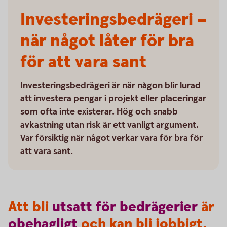
Investeringsbedrägeri –
när något låter för bra
för att vara sant
Investeringsbedrägeri är när någon blir lurad
att investera pengar i projekt eller placeringar
som ofta inte existerar. Hög och snabb
avkastning utan risk är ett vanligt argument.
Var försiktig när något verkar vara för bra för
att vara sant.
Att bli
utsatt
för
bedrägerier
är
obehagligt
och kan bli jobbigt.