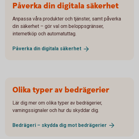
Påverka din digitala säkerhet
Anpassa våra produkter och tjänster, samt påverka
din säkerhet – gör val om beloppsgränser,
internetköp och automatuttag.
Påverka din digitala
säkerhet
Olika typer av bedrägerier
Lär dig mer om olika typer av bedrägerier,
varningssignaler och hur du skyddar dig.
Bedrägeri – skydda dig mot
bedrägerier