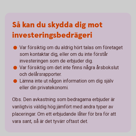
Så kan du skydda dig mot
investeringsbedrägeri
Var försiktig om du aldrig hört talas om företaget
som kontaktar dig, eller om du inte förstår
investeringen som de erbjuder dig.
Var försiktig om det inte finns några årsbokslut
och delårsrapporter.
Lämna inte ut någon information om dig själv
eller din privatekonomi.
Obs. Den avkastning som bedragarna erbjuder är
vanligtvis väldig hög jämfört med andra typer av
placeringar. Om ett erbjudande låter för bra för att
vara sant, så är det tyvärr oftast det.