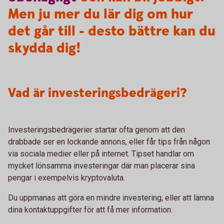
Men ju mer du lär dig om hur
det går till - desto bättre kan du
skydda dig!
Vad är investeringsbedrägeri?
Investeringsbedrägerier startar ofta genom att den
drabbade ser en lockande annons, eller får tips från någon
via sociala medier eller på internet. Tipset handlar om
mycket lönsamma investeringar där man placerar sina
pengar i exempelvis kryptovaluta.
Du uppmanas att göra en mindre investering, eller att lämna
dina kontaktuppgifter för att få mer information.