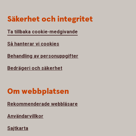
Säkerhet och integritet
Ta tillbaka cookie-medgivande
Så hanterar vi cookies
Behandling av personuppgifter
Bedrägeri och säkerhet
Om webbplatsen
Rekommenderade webbläsare
Användarvillkor
Sajtkarta