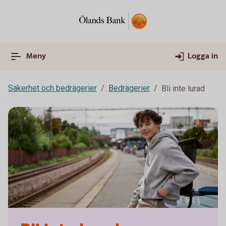
Meny
Logga in
Säkerhet och bedrägerier
Bedrägerier
Bli inte lurad