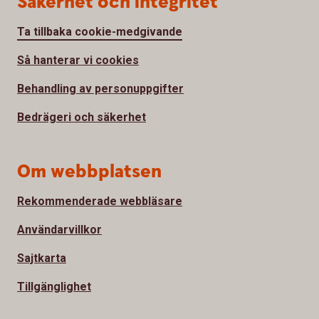
Säkerhet och integritet
Ta tillbaka cookie-medgivande
Så hanterar vi cookies
Behandling av personuppgifter
Bedrägeri och säkerhet
Om webbplatsen
Rekommenderade webbläsare
Användarvillkor
Sajtkarta
Tillgänglighet