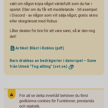
vakt om någon köpa något värdefullt som du har i
spelet. Eller om du får ett meddelande - till exempel
i Discord - av någon som vill sälja något, gratis skins
eller obegränsat med Robux.
Låter dealen för bra för att vara sann, så är den nog
det!
Artikel: Blåst i Roblox (pdf)
Barn drabbas av bedrägerier i datorspel – Sune
från Umeå "Tog allting" (svt.se)
För att se detta innehåll behöver du först
godkänna cookies för Funktioner, prestanda
och statistik.