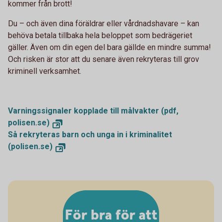
kommer från brott!
Du – och även dina föräldrar eller vårdnadshavare – kan
behöva betala tillbaka hela beloppet som bedrägeriet
gäller. Även om din egen del bara gällde en mindre summa!
Och risken är stor att du senare även rekryteras till grov
kriminell verksamhet.
Varningssignaler kopplade till målvakter (pdf,
polisen.se)
Så rekryteras barn och unga in i kriminalitet
(polisen.se)
För bra för att