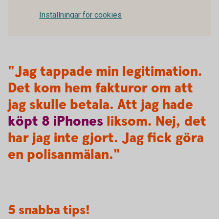
Inställningar för cookies
"Jag tappade min legitimation.
Det kom hem fakturor om att
jag skulle betala. Att jag hade
köpt
8
iPhones
liksom. Nej, det
har jag inte gjort. Jag fick göra
en polisanmälan."
5 snabba tips!