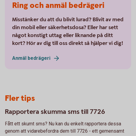
Ring och anmäl bedrägeri
Misstänker du att du blivit lurad? Blivit av med
din mobil eller säkerhetsdosa? Eller har sett
något konstigt uttag eller liknande på ditt
kort? Hör av dig till oss direkt så hjälper vi dig!
Anmäl bedrägeri
Fler tips
Rapportera skumma sms till 7726
Fått ett skumt sms? Nu kan du enkelt rapportera dessa
genom att vidarebefordra dem till 7726 - ett gemensamt