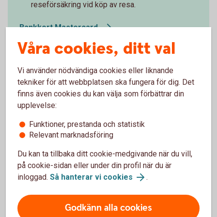
reseförsäkring vid köp av resa.
Bankkort Mastercard
Våra cookies, ditt val
Vi använder nödvändiga cookies eller liknande
tekniker för att webbplatsen ska fungera för dig. Det
finns även cookies du kan välja som förbättrar din
upplevelse:
Funktioner, prestanda och statistik
Relevant marknadsföring
Du kan ta tillbaka ditt cookie-medgivande när du vill,
på cookie-sidan eller under din profil när du är
inloggad.
Så hanterar vi cookies
.
Shoppa med ett klick
Godkänn alla cookies