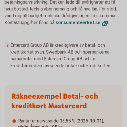
betalningsanmärkning. Det kan leda till svårigheter att få
hyra bostad, teckna abonnemang och få nya lån. För stöd,
vänd dig till budget- och skuldrådgivningen i din kommun.
Kontaktuppgifter finns på
konsumentverket.se
Entercard Group AB är kreditgivare av betal- och
kreditkortet ovan. Swedbank AB och sparbankerna
samarbetar med Entercard Group AB och är
kreditförmedlare avseende betal- och kreditkorten.
Räkneexempel Betal- och
kreditkort Mastercard
Ränta för närvarande 13,55 % (2025-10-01),