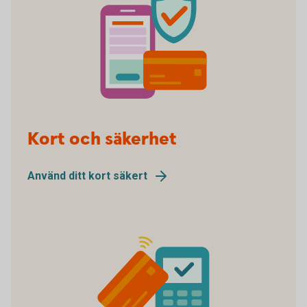
Security
Kort och säkerhet
Använd ditt kort säkert