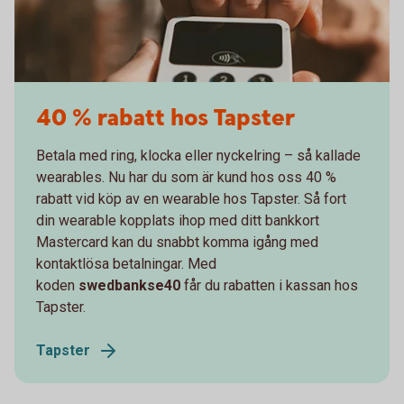
40 % rabatt hos Tapster
Betala med ring, klocka eller nyckelring – så kallade
wearables. Nu har du som är kund hos oss 40 %
rabatt vid köp av en wearable hos Tapster. Så fort
din wearable kopplats ihop med ditt bankkort
Mastercard kan du snabbt komma igång med
kontaktlösa betalningar. Med
koden
swedbankse40
får du
rabatten i kassan hos
Tapster.
Tapster