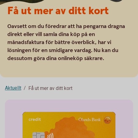
Få ut mer av ditt kort
Oavsett om du föredrar att ha pengarna dragna
direkt eller vill samla dina köp på en
månadsfaktura för bättre överblick, har vi
lösningen för en smidigare vardag. Nu kan du
dessutom göra dina onlineköp säkrare.
Aktuellt
Få ut mer av ditt kort