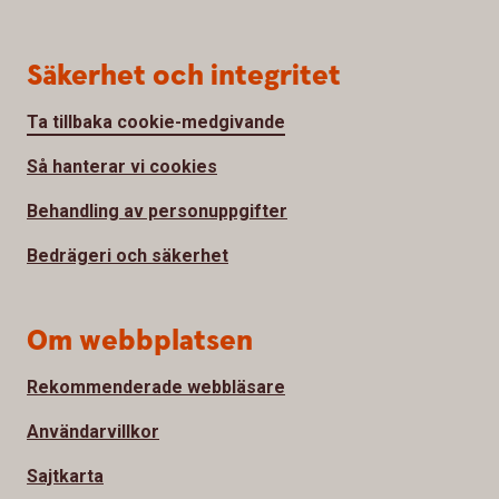
Säkerhet och integritet
Ta tillbaka cookie-medgivande
Så hanterar vi cookies
Behandling av personuppgifter
Bedrägeri och säkerhet
Om webbplatsen
Rekommenderade webbläsare
Användarvillkor
Sajtkarta