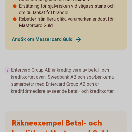
Ersättning för självrisken vid vägassistans och
om du tankat fel bränsle
Rabatter från flera olika varumärken endast för
Mastercard Guld
Ansök om Mastercard Guld
Entercard Group AB är kreditgivare av betal- och
kreditkortet ovan. Swedbank AB och sparbankerna
samarbetar med Entercard Group AB och är
kreditförmedlare avseende betal- och kreditkorten.
Räkneexempel Betal- och