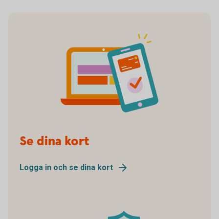
pay online
Se dina kort
Logga in och se dina kort