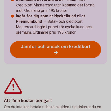
kreditkort Mastercard utan kostnad det första
året. Ordinarie pris 195 kronor
Ingår för dig som är Nyckelkund eller
Premiumkund
– Betal- och kreditkort
Mastercard ingår i priset för nyckelkund och
premium. Ordinarie pris 195 kronor
Jämför och ansök om kreditkort
Att låna kostar pengar!
Om du inte kan betala tillbaka skulden i tid riskerar du en