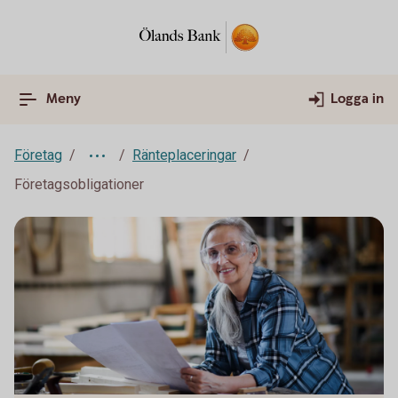
Meny
Logga in
Företag
Ränteplaceringar
Företagsobligationer