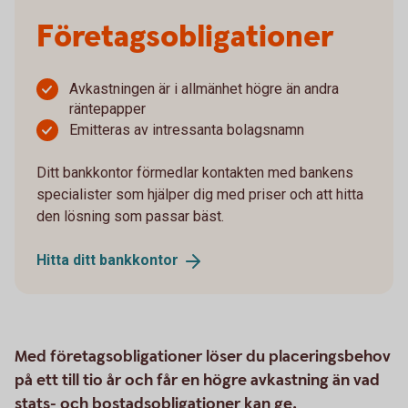
Företagsobligationer
Avkastningen är i allmänhet högre än andra
räntepapper
Emitteras av intressanta bolagsnamn
Ditt bankkontor förmedlar kontakten med bankens
specialister som hjälper dig med priser och att hitta
den lösning som passar bäst.
Hitta ditt
bankkontor
Med företagsobligationer löser du placeringsbehov
på ett till tio år och får en högre avkastning än vad
stats- och bostadsobligationer kan ge.