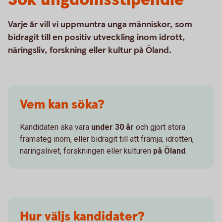
Sök ungdomsstipendie
Varje år vill vi uppmuntra unga människor, som
bidragit till en positiv utveckling inom idrott,
näringsliv, forskning eller kultur på Öland.
Vem kan söka?
Kandidaten ska vara
under 30 år
och gjort stora
framsteg inom, eller bidragit till att främja; idrotten,
näringslivet, forskningen eller kulturen
på Öland
.
Hur väljs kandidater?