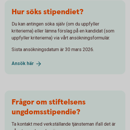
Hur söks stipendiet?
Du kan antingen söka själv (om du uppfyller
kriterierna) eller lämna förslag på en kandidat (som
uppfyller kriterierna) via vårt ansökningsformulär.
Sista ansökningsdatum är 30 mars 2026.
Ansök
här
Frågor om stiftelsens
ungdomsstipendie?
Ta kontakt med verkställande tjänsteman ifall det är