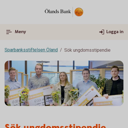
Meny
Logga in
Sparbanksstiftelsen Öland
Sök ungdomsstipendie